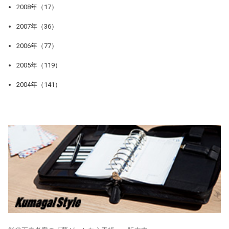
2008年（17）
2007年（36）
2006年（77）
2005年（119）
2004年（141）