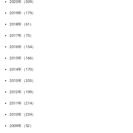
2020年（309）
2019年（179）
2018年（61）
2017年（75）
2016年（154）
2015年（166）
2014年（170）
2013年（205）
2012年（199）
2011年（214）
2010年（239）
2009年（52）