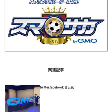
関連記事
twitter,facebook まとめ