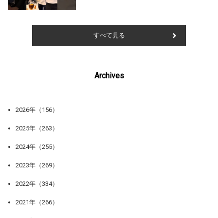
すべて見る
Archives
2026年（156）
2025年（263）
2024年（255）
2023年（269）
2022年（334）
2021年（266）