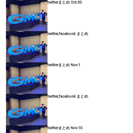
twitterまとめ Oct.30
twitter,facebook まとめ
twitterまとめ Nov.1
twitter,facebook まとめ
twitterまとめ Nov.10