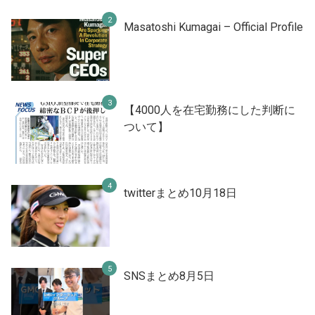
Masatoshi Kumagai – Official Profile
【4000人を在宅勤務にした判断に
ついて】
twitterまとめ10月18日
SNSまとめ8月5日