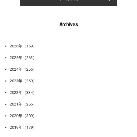
Archives
2026年（159）
2025年（263）
2024年（255）
2023年（269）
2022年（334）
2021年（266）
2020年（309）
2019年（179）