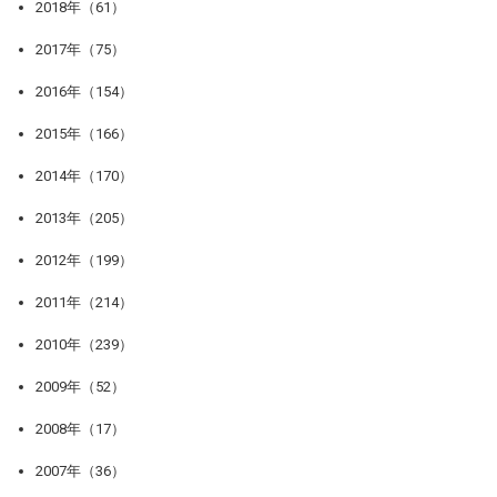
2018年（61）
2017年（75）
2016年（154）
2015年（166）
2014年（170）
2013年（205）
2012年（199）
2011年（214）
2010年（239）
2009年（52）
2008年（17）
2007年（36）