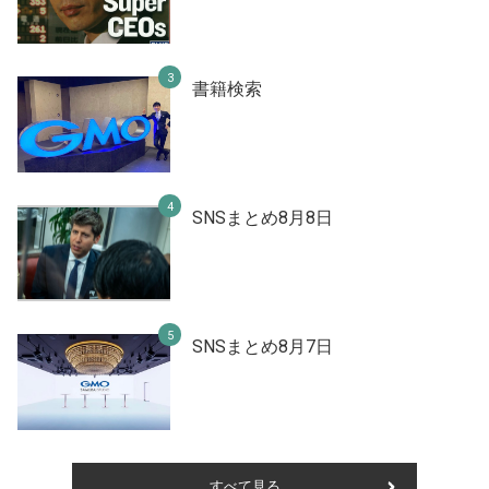
書籍検索
SNSまとめ8月8日
SNSまとめ8月7日
すべて見る