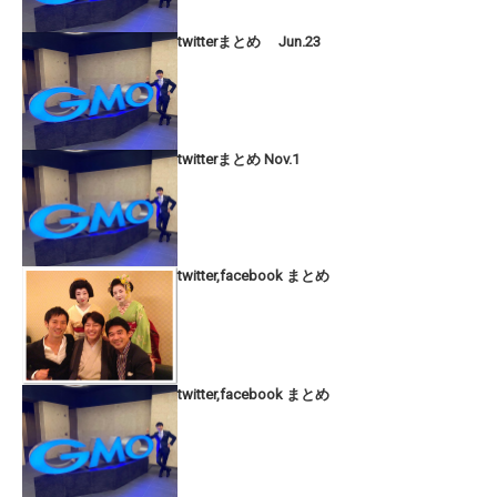
twitterまとめ Jun.23
twitterまとめ Nov.1
twitter,facebook まとめ
twitter,facebook まとめ