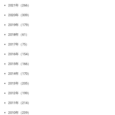
2021年（266）
2020年（309）
2019年（179）
2018年（61）
2017年（75）
2016年（154）
2015年（166）
2014年（170）
2013年（205）
2012年（199）
2011年（214）
2010年（239）