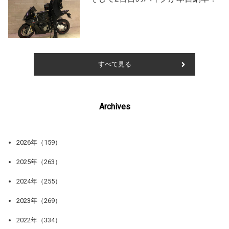
すべて見る
Archives
2026年（159）
2025年（263）
2024年（255）
2023年（269）
2022年（334）