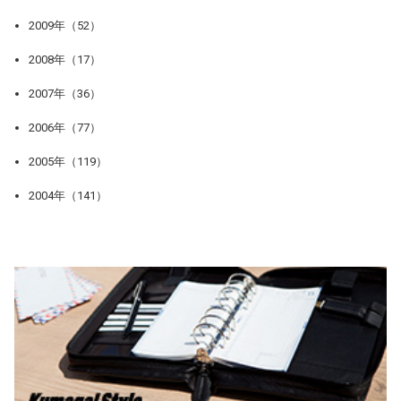
2009年（52）
2008年（17）
2007年（36）
2006年（77）
2005年（119）
2004年（141）