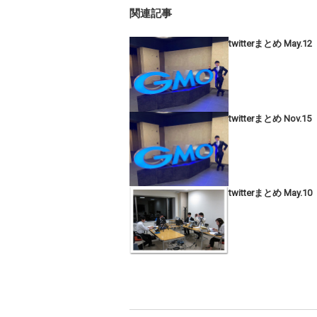
関連記事
twitterまとめ May.12
twitterまとめ Nov.15
twitterまとめ May.10