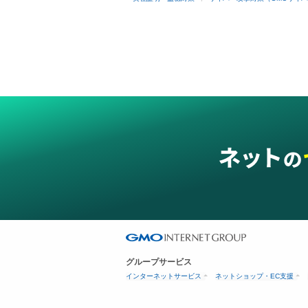
グループサービス
インターネットサービス
ネットショップ・EC支援