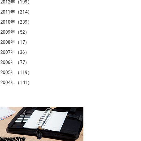
2012年（199）
2011年（214）
2010年（239）
2009年（52）
2008年（17）
2007年（36）
2006年（77）
2005年（119）
2004年（141）