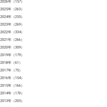
2026年（157）
2025年（263）
2024年（255）
2023年（269）
2022年（334）
2021年（266）
2020年（309）
2019年（179）
2018年（61）
2017年（75）
2016年（154）
2015年（166）
2014年（170）
2013年（205）