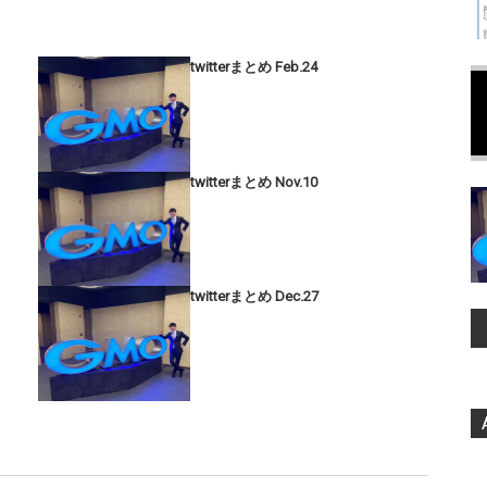
twitterまとめ Feb.24
twitterまとめ Nov.10
twitterまとめ Dec.27