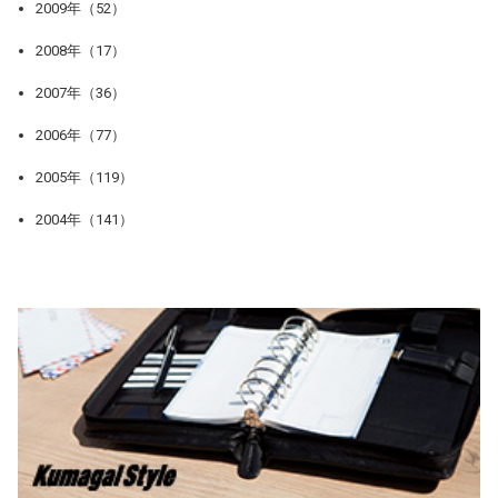
2009年（52）
2008年（17）
2007年（36）
2006年（77）
2005年（119）
2004年（141）