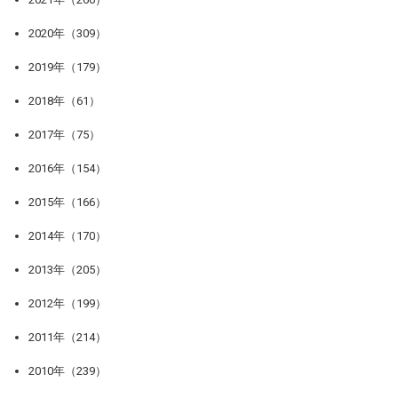
2020年（309）
2019年（179）
2018年（61）
2017年（75）
2016年（154）
2015年（166）
2014年（170）
2013年（205）
2012年（199）
2011年（214）
2010年（239）