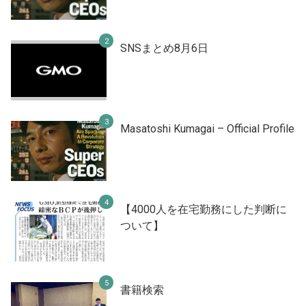
SNSまとめ8月6日
Masatoshi Kumagai – Official Profile
【4000人を在宅勤務にした判断に
ついて】
書籍検索