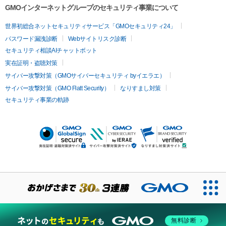
GMOインターネットグループのセキュリティ事業について
世界初総合ネットセキュリティサービス「GMOセキュリティ24」
パスワード漏洩診断
Webサイトリスク診断
セキュリティ相談AIチャットボット
実在証明・盗聴対策
サイバー攻撃対策（GMOサイバーセキュリティ byイエラエ）
サイバー攻撃対策（GMO Flatt Security）
なりすまし対策
セキュリティ事業の軌跡
無料診断