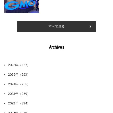
すべて見る
Archives
2026年（157）
2025年（263）
2024年（255）
2023年（269）
2022年（334）
2021年（266）