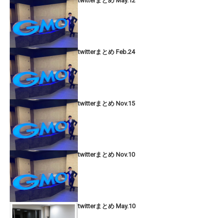
twitterまとめ May.12
twitterまとめ Feb.24
twitterまとめ Nov.15
twitterまとめ Nov.10
twitterまとめ May.10