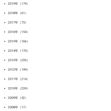
2019年（179）
2018年（61）
2017年（75）
2016年（154）
2015年（166）
2014年（170）
2013年（205）
2012年（199）
2011年（214）
2010年（239）
2009年（52）
2008年（17）