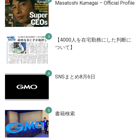
Masatoshi Kumagai – Official Profile
【4000人を在宅勤務にした判断に
ついて】
SNSまとめ8月6日
書籍検索