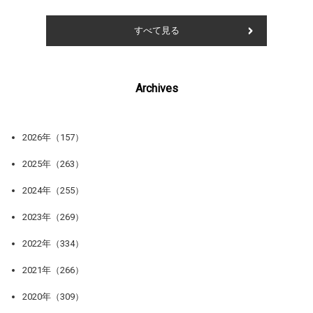
すべて見る
Archives
2026年（157）
2025年（263）
2024年（255）
2023年（269）
2022年（334）
2021年（266）
2020年（309）