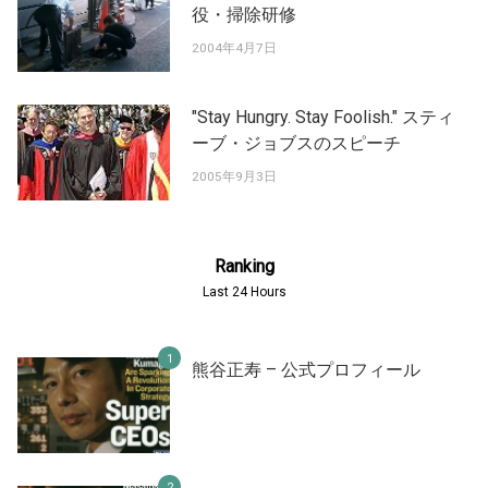
役・掃除研修
2004年4月7日
"Stay Hungry. Stay Foolish." スティ
ーブ・ジョブスのスピーチ
2005年9月3日
Ranking
Last 24 Hours
熊谷正寿 – 公式プロフィール