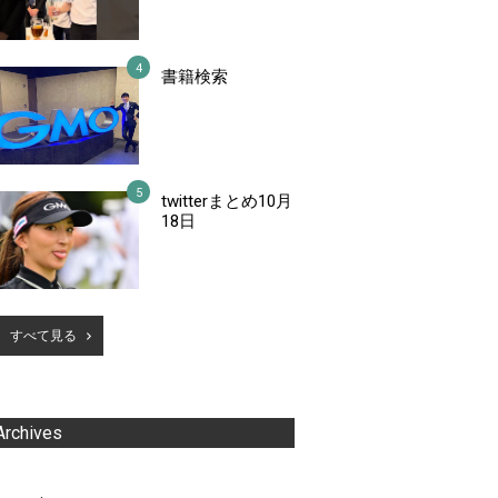
書籍検索
twitterまとめ10月
18日
すべて見る
Archives