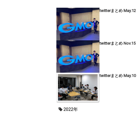
twitterまとめ May.12
twitterまとめ Nov.15
twitterまとめ May.10
2022年