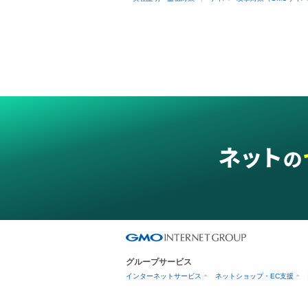
グループサービス
インターネットサービス
ネットショップ・EC支援