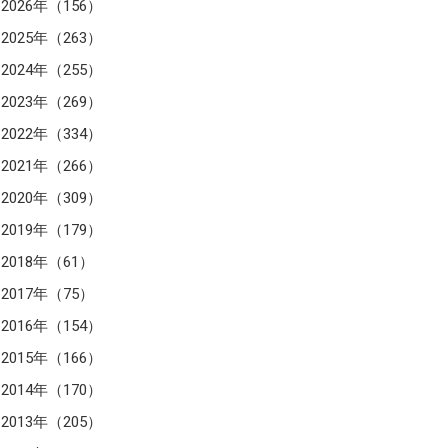
2026年（156）
2025年（263）
2024年（255）
2023年（269）
2022年（334）
2021年（266）
2020年（309）
2019年（179）
2018年（61）
2017年（75）
2016年（154）
2015年（166）
2014年（170）
2013年（205）