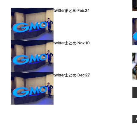
twitterまとめ Feb.24
twitterまとめ Nov.10
twitterまとめ Dec.27