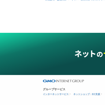
グループサービス
インターネットサービス
ネットショップ・EC支援