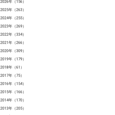
2026年（156）
2025年（263）
2024年（255）
2023年（269）
2022年（334）
2021年（266）
2020年（309）
2019年（179）
2018年（61）
2017年（75）
2016年（154）
2015年（166）
2014年（170）
2013年（205）