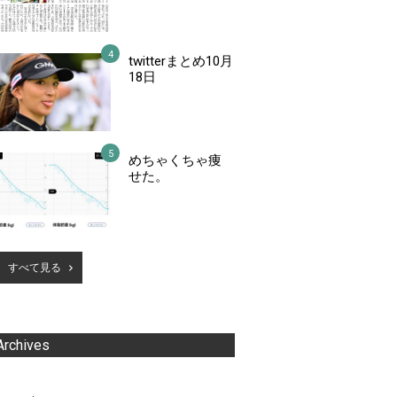
twitterまとめ10月
18日
めちゃくちゃ痩
せた。
すべて見る
Archives