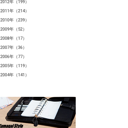
2012年（199）
2011年（214）
2010年（239）
2009年（52）
2008年（17）
2007年（36）
2006年（77）
2005年（119）
2004年（141）