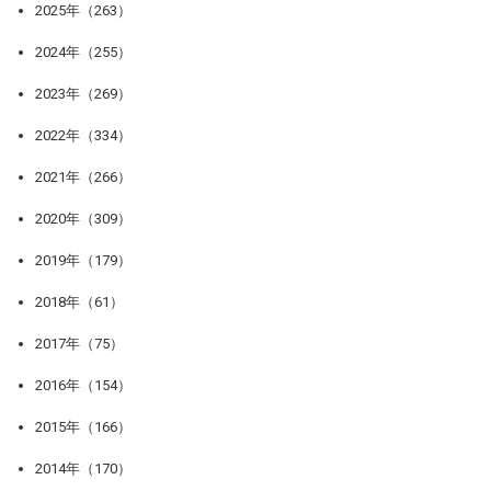
2025年（263）
2024年（255）
2023年（269）
2022年（334）
2021年（266）
2020年（309）
2019年（179）
2018年（61）
2017年（75）
2016年（154）
2015年（166）
2014年（170）