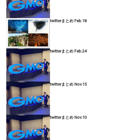
twitterまとめ Feb.18
twitterまとめ Feb.24
twitterまとめ Nov.15
twitterまとめ Nov.10