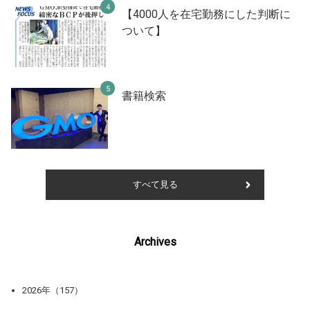
【4000人を在宅勤務にした判断に
ついて】
書籍検索
すべて見る
Archives
2026年（157）