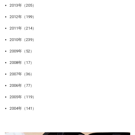
2013年（205）
2012年（199）
2011年（214）
2010年（239）
2009年（52）
2008年（17）
2007年（36）
2006年（77）
2005年（119）
2004年（141）