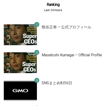
Ranking
Last 24 Hours
熊谷正寿 – 公式プロフィール
Masatoshi Kumagai – Official Profile
SNSまとめ8月6日