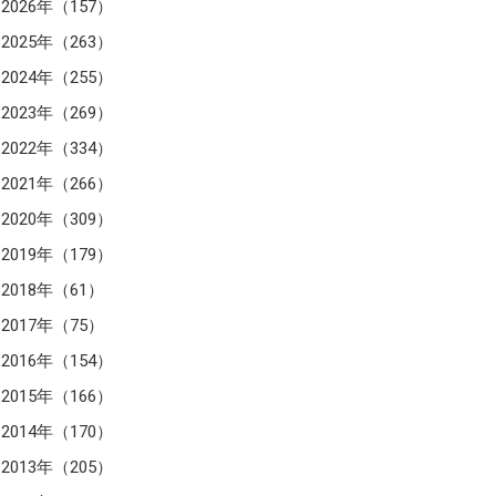
2026年（157）
2025年（263）
2024年（255）
2023年（269）
2022年（334）
2021年（266）
2020年（309）
2019年（179）
2018年（61）
2017年（75）
2016年（154）
2015年（166）
2014年（170）
2013年（205）