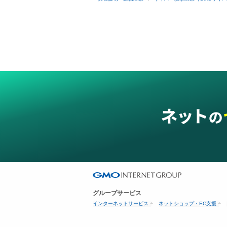
グループサービス
インターネットサービス
ネットショップ・EC支援