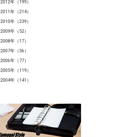
2012年（199）
2011年（214）
2010年（239）
2009年（52）
2008年（17）
2007年（36）
2006年（77）
2005年（119）
2004年（141）