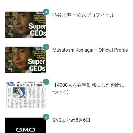
熊谷正寿 – 公式プロフィール
Masatoshi Kumagai – Official Profile
【4000人を在宅勤務にした判断に
ついて】
SNSまとめ8月6日