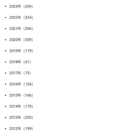
2023年（269）
2022年（334）
2021年（266）
2020年（309）
2019年（179）
2018年（61）
2017年（75）
2016年（154）
2015年（166）
2014年（170）
2013年（205）
2012年（199）