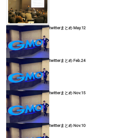
twitterまとめ May.12
twitterまとめ Feb.24
twitterまとめ Nov.15
twitterまとめ Nov.10