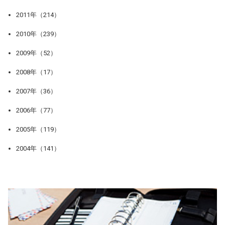
2011年（214）
2010年（239）
2009年（52）
2008年（17）
2007年（36）
2006年（77）
2005年（119）
2004年（141）