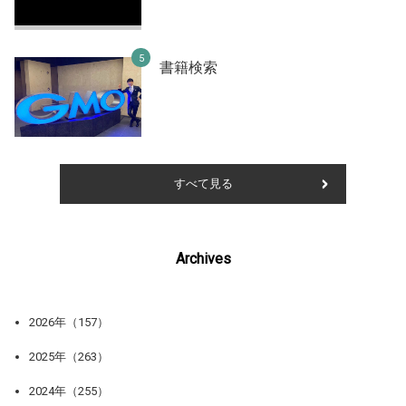
書籍検索
すべて見る
Archives
2026年（157）
2025年（263）
2024年（255）