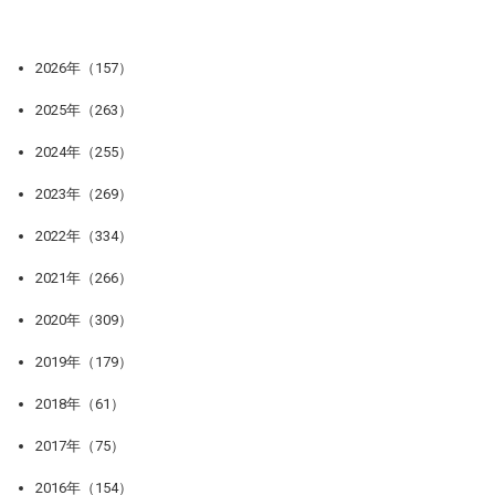
2026年（157）
2025年（263）
2024年（255）
2023年（269）
2022年（334）
2021年（266）
2020年（309）
2019年（179）
2018年（61）
2017年（75）
2016年（154）