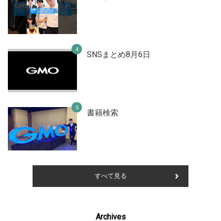
SNSまとめ8月6日
書籍検索
すべて見る
Archives