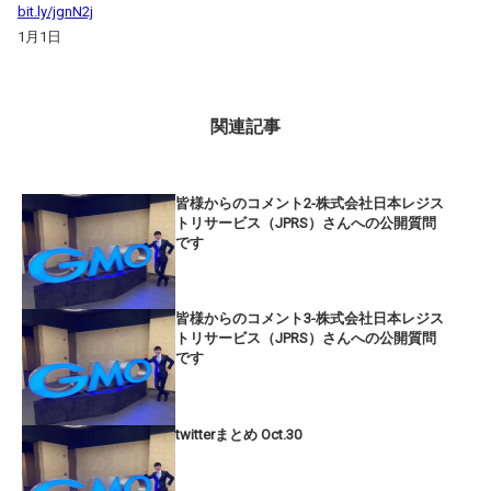
bit.ly/jgnN2j
1月1日
関連記事
皆様からのコメント2-株式会社日本レジス
トリサービス（JPRS）さんへの公開質問
です
皆様からのコメント3-株式会社日本レジス
トリサービス（JPRS）さんへの公開質問
です
twitterまとめ Oct.30