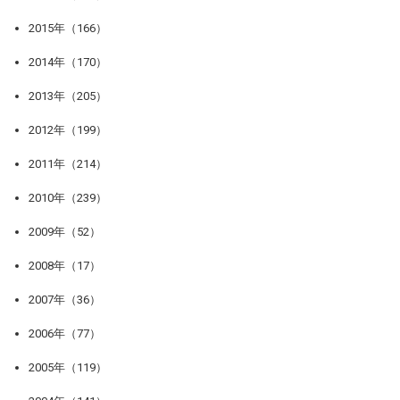
2015年（166）
2014年（170）
2013年（205）
2012年（199）
2011年（214）
2010年（239）
2009年（52）
2008年（17）
2007年（36）
2006年（77）
2005年（119）