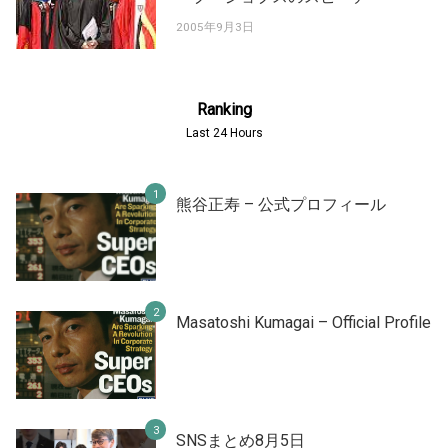
2005年9月3日
Ranking
Last 24 Hours
熊谷正寿 – 公式プロフィール
Masatoshi Kumagai – Official Profile
SNSまとめ8月5日