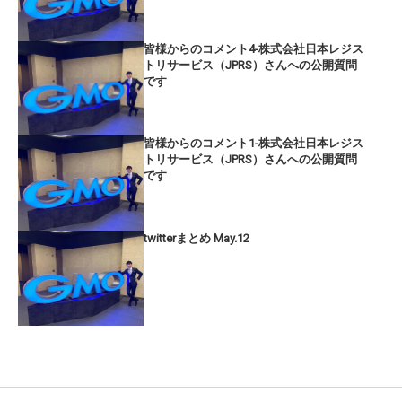
皆様からのコメント4-株式会社日本レジス
トリサービス（JPRS）さんへの公開質問
です
皆様からのコメント1-株式会社日本レジス
トリサービス（JPRS）さんへの公開質問
です
twitterまとめ May.12