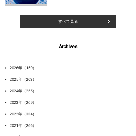
すべて見る
Archives
2026年（159）
2025年（263）
2024年（255）
2023年（269）
2022年（334）
2021年（266）