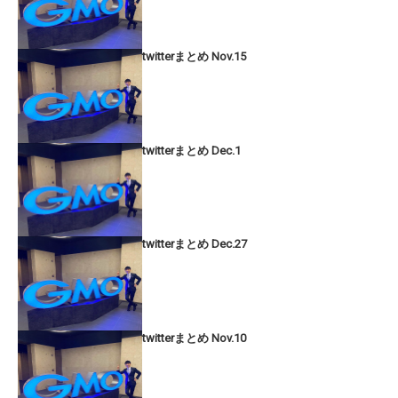
twitterまとめ Nov.15
twitterまとめ Dec.1
twitterまとめ Dec.27
twitterまとめ Nov.10