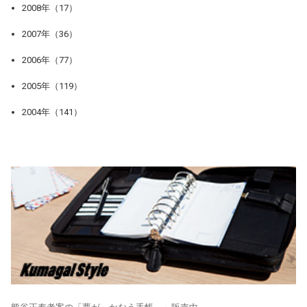
2008年（17）
2007年（36）
2006年（77）
2005年（119）
2004年（141）