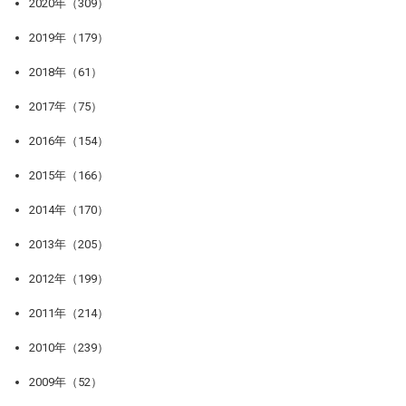
2020年（309）
2019年（179）
2018年（61）
2017年（75）
2016年（154）
2015年（166）
2014年（170）
2013年（205）
2012年（199）
2011年（214）
2010年（239）
2009年（52）