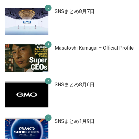
SNSまとめ8月7日
Masatoshi Kumagai – Official Profile
SNSまとめ8月6日
SNSまとめ1月9日