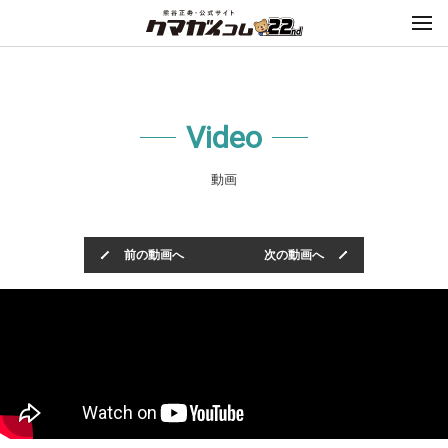
Video
動画
前の動画へ
次の動画へ