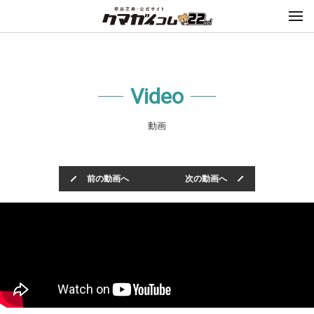
Video
動画
前の動画へ
次の動画へ