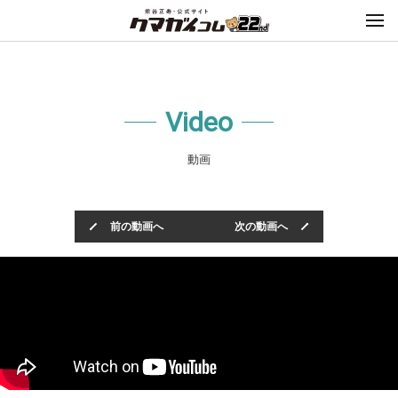
Video
動画
前の動画へ
次の動画へ