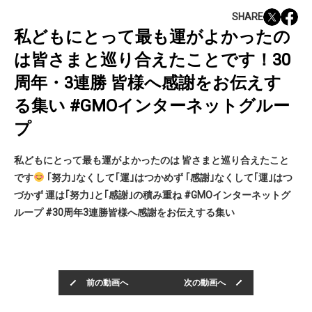
SHARE
私どもにとって最も運がよかったの
は皆さまと巡り合えたことです！30
周年・3連勝 皆様へ感謝をお伝えす
る集い #GMOインターネットグルー
プ
私どもにとって最も運がよかったのは 皆さまと巡り合えたこと
です
｢努力｣なくして｢運｣はつかめず ｢感謝｣なくして｢運｣はつ
づかず 運は｢努力｣と｢感謝｣の積み重ね #GMOインターネットグ
ループ #30周年3連勝皆様へ感謝をお伝えする集い
前の動画へ
次の動画へ