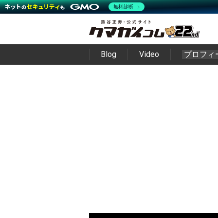
無料診断
Blog
Video
プロフィ