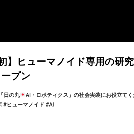
初】ヒューマノイド専用の研究
オープン
「日の丸
AI・ロボティクス」の社会実装にお役立てく
 #ヒューマノイド #AI