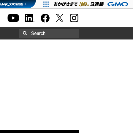
Search