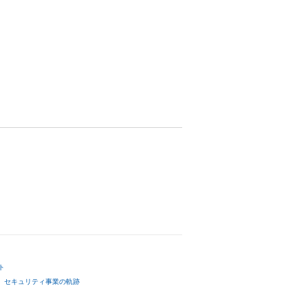
ト
セキュリティ事業の軌跡