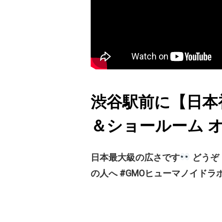
渋谷駅前に【日本
＆ショールーム 
日本最大級の広さです
どうぞ
の人へ #GMOヒューマノイドラボ