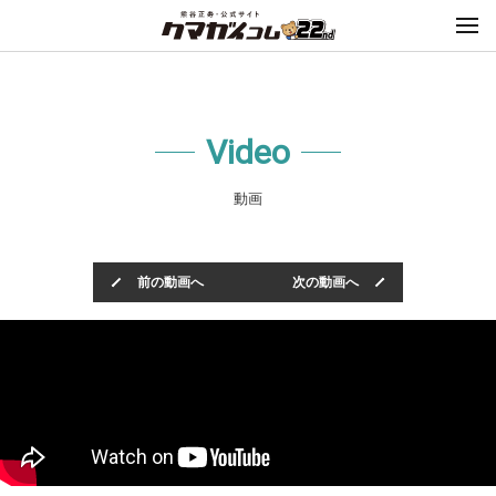
Video
動画
前の動画へ
次の動画へ