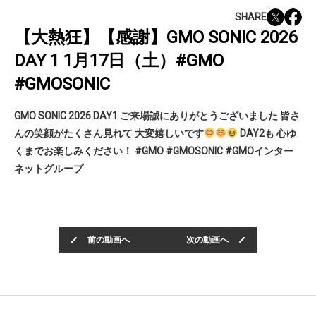
SHARE
【大熱狂】【感謝】GMO SONIC 2026
DAY 1 1月17日（土）#GMO
#GMOSONIC
GMO SONIC 2026 DAY1 ご来場誠にありがとうございました 皆さ
んの笑顔がたくさん見れて 大変嬉しいです
DAY2も 心ゆ
くまでお楽しみください！ #GMO #GMOSONIC #GMOインター
ネットグループ
前の動画へ
次の動画へ