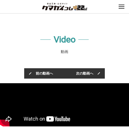
Video
動画
前の動画へ
次の動画へ