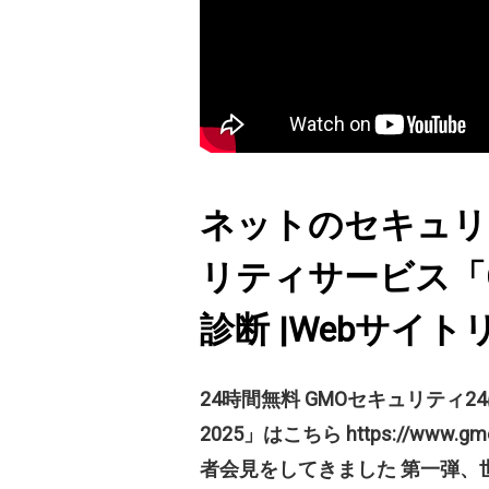
ネットのセキュリ
リティサービス「
診断 |Webサイ
24時間無料 GMOセキュリティ24はこ
2025」はこちら https://www.
者会見をしてきました 第一弾、