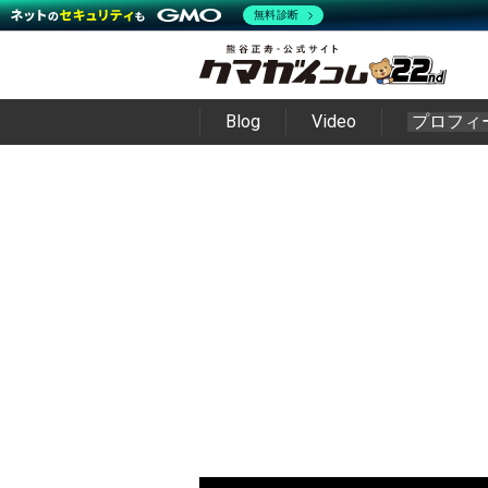
無料診断
Blog
Video
プロフィ