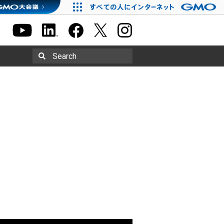
Search