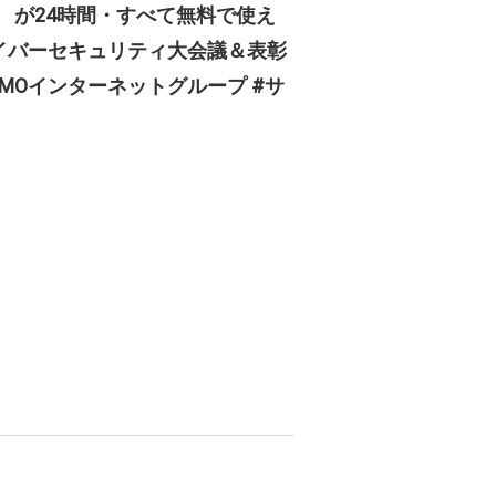
」 が24時間・すべて無料で使え
サイバーセキュリティ大会議＆表彰
GMOインターネットグループ #サ