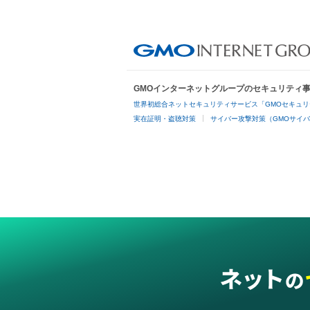
GMOインターネットグループのセキュリティ
世界初総合ネットセキュリティサービス「GMOセキュリ
実在証明・盗聴対策
サイバー攻撃対策（GMOサイバ