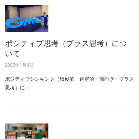
ポジティブ思考（プラス思考）につ
いて
2005年1月4日
ポジティブシンキング（積極的・肯定的・前向き・プラス
思考）に …