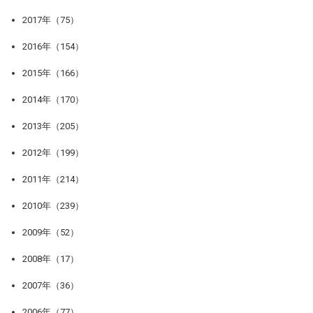
2017年（75）
2016年（154）
2015年（166）
2014年（170）
2013年（205）
2012年（199）
2011年（214）
2010年（239）
2009年（52）
2008年（17）
2007年（36）
2006年（77）