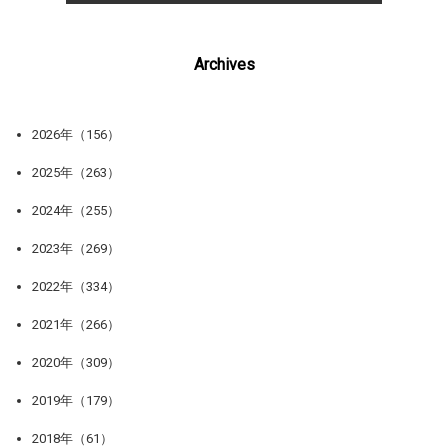
Archives
2026年（156）
2025年（263）
2024年（255）
2023年（269）
2022年（334）
2021年（266）
2020年（309）
2019年（179）
2018年（61）