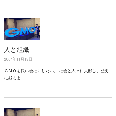
人と組織
2004年11月18日
ＧＭＯを良い会社にしたい。 社会と人々に貢献し、歴史
に残るよ …