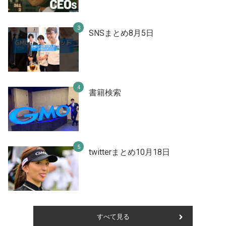
SNSまとめ8月5日
書籍検索
twitterまとめ10月18日
すべて見る