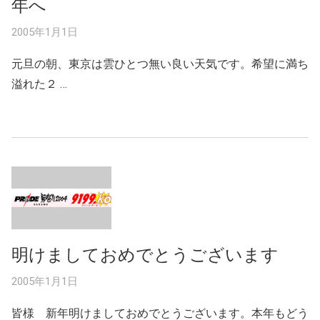
年へ
2005年1月1日
元旦の朝、東京は雲ひとつ無い良い天気です。希望に満ち
溢れた２ …
明けましておめでとうございます
2005年1月1日
皆様 新年明けましておめでとうございます。本年もどう