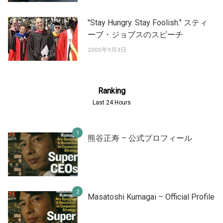
"Stay Hungry. Stay Foolish." スティ
ーブ・ジョブスのスピーチ
2005年9月3日
Ranking
Last 24 Hours
熊谷正寿 – 公式プロフィール
Masatoshi Kumagai – Official Profile